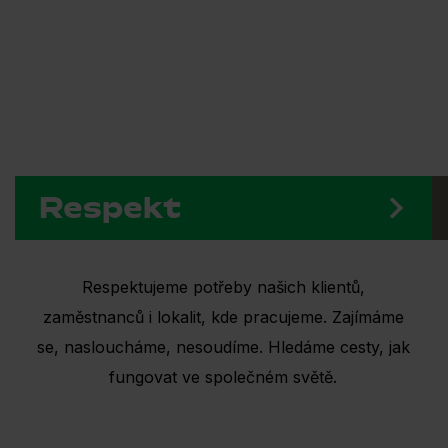
Respekt
Respektujeme potřeby našich klientů,
zaměstnanců i lokalit, kde pracujeme. Zajímáme
se, nasloucháme, nesoudíme. Hledáme cesty, jak
fungovat ve společném světě.