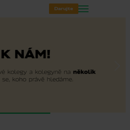
Darujte