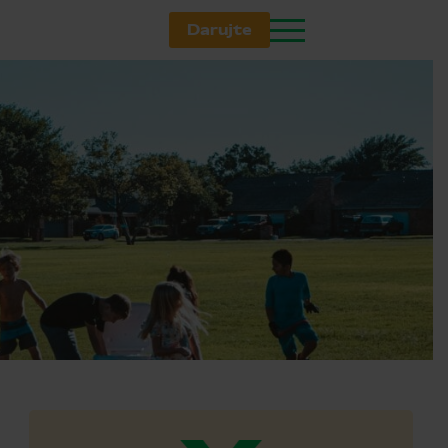
Darujte