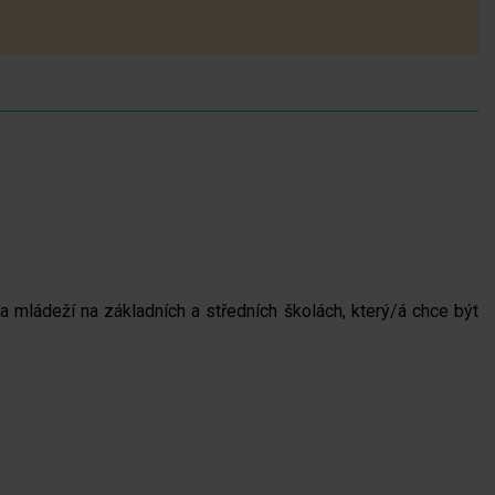
 mládeží na základních a středních školách, který/á chce být