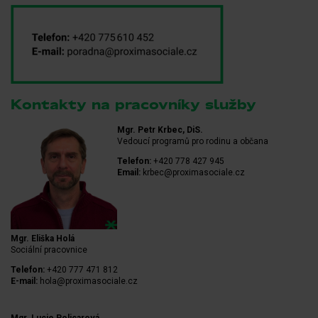
Kontakty na pracovníky služby
Mgr. Petr Krbec, DiS.
Vedoucí programů pro rodinu a občana
Telefon:
+420 778 427 945
Email:
krbec@proximasociale.cz
Mgr. Eliška Holá
Sociální pracovnice
Telefon:
+420 777 471 812
E-mail:
hola@proximasociale.cz