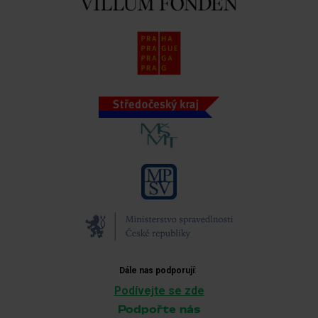
Dále nas podporují
:
Podívejte se zde
Podpořte nás