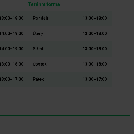
Terénní forma
13:00–18:00
Pondělí
13:00–18:00
14:00–19:00
Úterý
13:00–18:00
14:00–19:00
Středa
13:00–18:00
13:00–18:00
Čtvrtek
13:00–18:00
13:00–17:00
Pátek
13:00–17:00